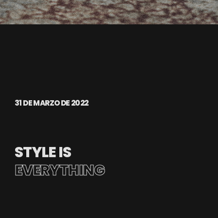
31 DE MARZO DE 2022
STYLE IS
EVERYTHING