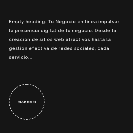
Empty heading. Tu Negocio en linea impulsar
la presencia digital de tu negocio. Desde la
creación de sitios web atractivos hasta la
gestión efectiva de redes sociales, cada
servicio...
READ MORE