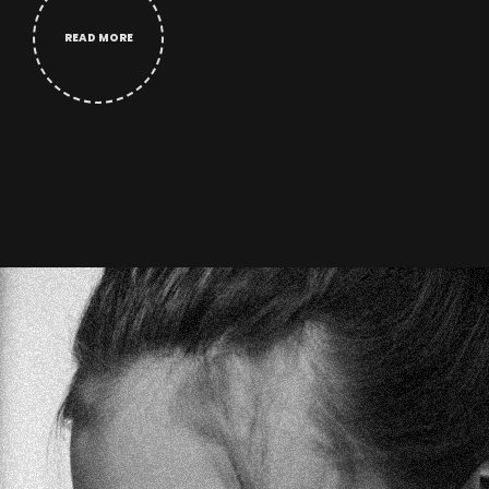
READ MORE