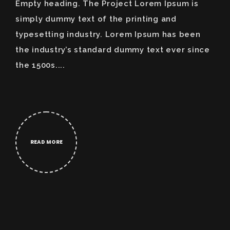
Empty heading. The Project Lorem Ipsum is
simply dummy text of the printing and
typesetting industry. Lorem Ipsum has been
the industry’s standard dummy text ever since
the 1500s....
READ MORE