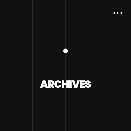
ARCHIVES