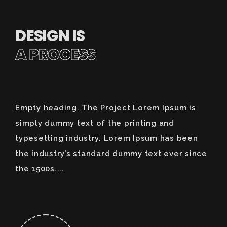
DESIGN IS
A PROCESS
Empty heading. The Project Lorem Ipsum is
simply dummy text of the printing and
typesetting industry. Lorem Ipsum has been
the industry’s standard dummy text ever since
the 1500s....