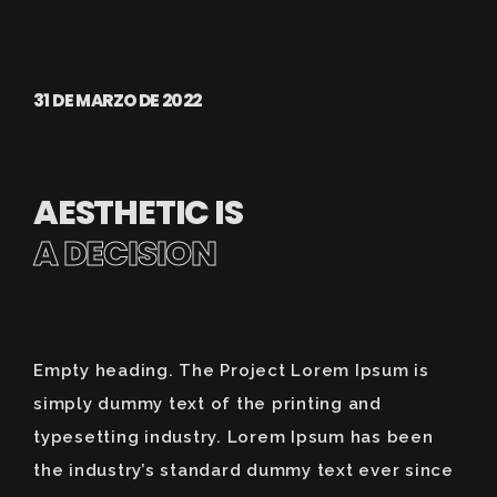
31 DE MARZO DE 2022
AESTHETIC IS
A DECISION
Empty heading. The Project Lorem Ipsum is
simply dummy text of the printing and
typesetting industry. Lorem Ipsum has been
the industry’s standard dummy text ever since