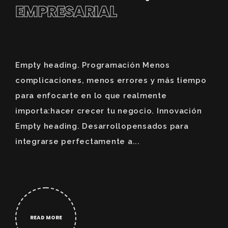
EMPRESARIAL
Empty heading. Programación Menos
complicaciones, menos errores y más tiempo
para enfocarte en lo que realmente
importa:hacer crecer tu negocio. Innovación
Empty heading. Desarrollopensados para
integrarse perfectamente a...
READ MORE