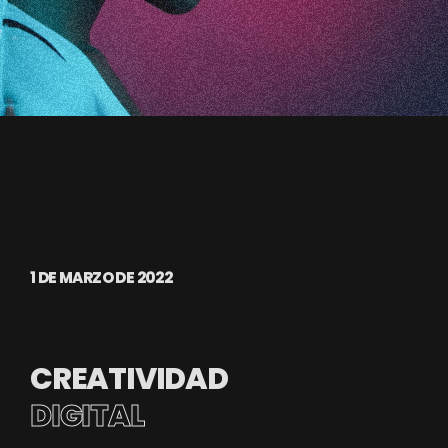
1 DE MARZO DE 2022
CREATIVIDAD
DIGITAL