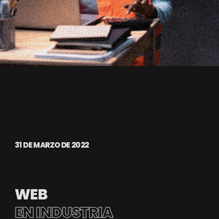
31 DE MARZO DE 2022
WEB
EN INDUSTRIA