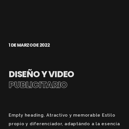
1 DE MARZO DE 2022
DISEÑO Y VIDEO
PUBLICITARIO
Empty heading. Atractivo y memorable Estilo
propio y diferenciador, adaptándo a la esencia