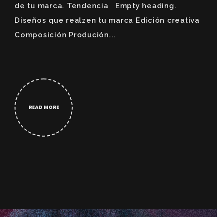
de tu marca. Tendencia Empty heading.
Diseños que realzen tu marca Edición creativa
Composición Produción...
READ MORE