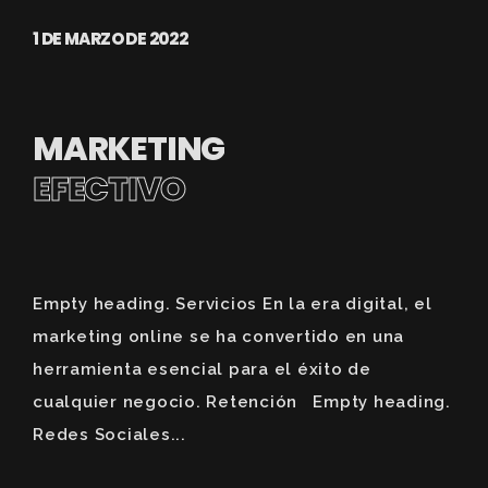
1 DE MARZO DE 2022
MARKETING
EFECTIVO
Empty heading. Servicios En la era digital, el
marketing online se ha convertido en una
herramienta esencial para el éxito de
cualquier negocio. Retención Empty heading.
Redes Sociales...