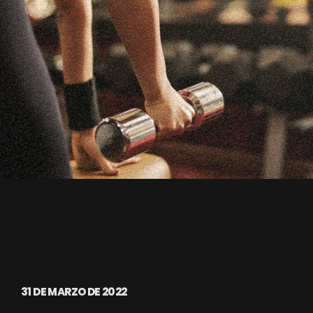
31 DE MARZO DE 2022