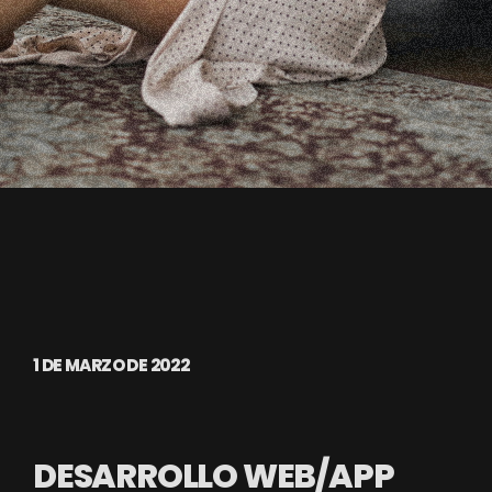
1 DE MARZO DE 2022
DESARROLLO WEB/APP