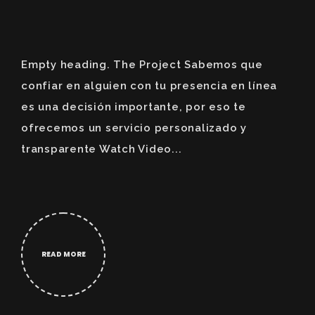
Empty heading. The Project Sabemos que
confiar en alguien con tu presencia en línea
es una decisión importante, por eso te
ofrecemos un servicio personalizado y
transparente Watch Video...
READ MORE